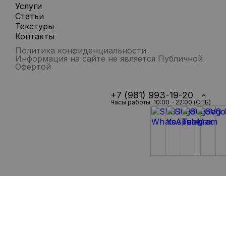
Услуги
Статьи
Текстуры
Контакты
Политика конфиденциальности
Информация на сайте не является Публичной
Офертой
+7 (981) 993-19-20
Часы работы: 10:00 - 22:00 (СПБ)