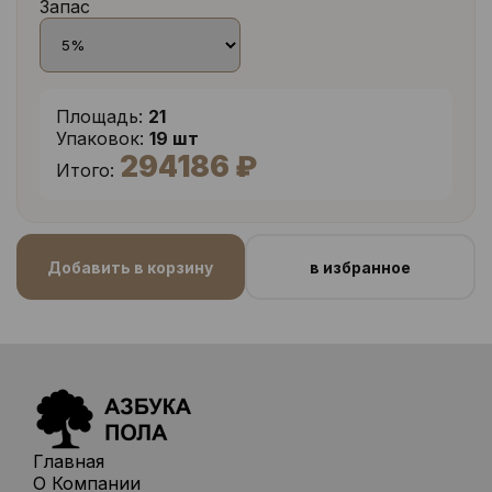
Запас
Площадь:
21
Упаковок:
19 шт
294186 ₽
Итого:
Добавить в корзину
в избранное
Главная
О Компании