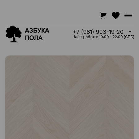
+7 (981) 993-19-20
Часы работы: 10:00 - 22:00 (СПБ)