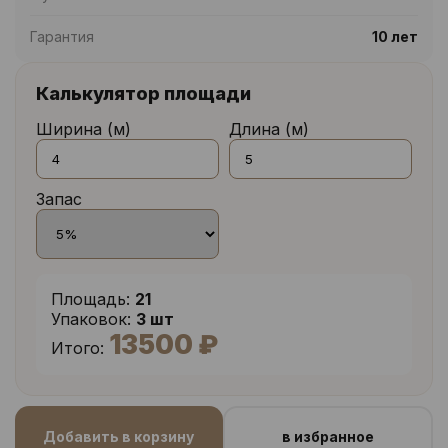
Гарантия
10 лет
Калькулятор площади
Ширина (м)
Длина (м)
Запас
Площадь:
21
Упаковок:
3 шт
13500 ₽
Итого:
Добавить в корзину
в избранное