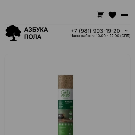
+7 (981) 993-19-20
Часы работы: 10:00 - 22:00 (СПБ)