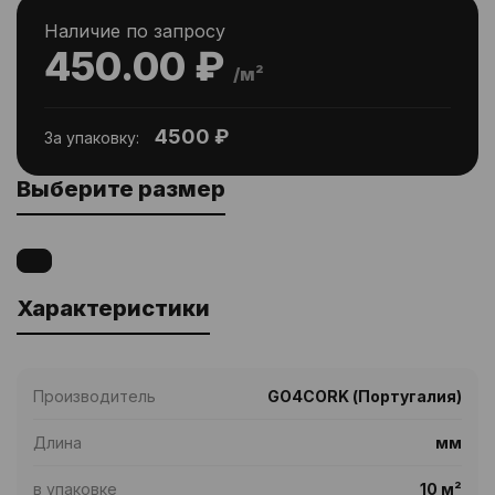
Наличие по запросу
450.00 ₽
/м²
4500 ₽
За упаковку:
Выберите размер
Характеристики
Производитель
GO4CORK (Португалия)
Длина
мм
в упаковке
10 м²