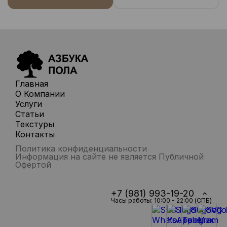
Главная
О Компании
Услуги
Статьи
Текстуры
Контакты
Политика конфиденциальности
Информация на сайте не является Публичной
Офертой
+7 (981) 993-19-20
Часы работы: 10:00 - 22:00 (СПБ)