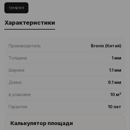
1.1x9.1x1
Характеристики
Производитель
Bronix (Китай)
Толщина
1 мм
Ширина
1.1 мм
Длина
9.1 мм
в упаковке
10 м²
Гарантия
10 лет
Калькулятор площади