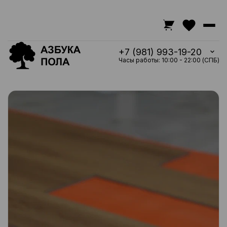
+7 (981) 993-19-20
Часы работы: 10:00 - 22:00 (СПБ)