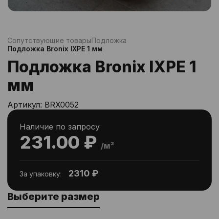
Сопутствующие товары
Подложка
Подложка Bronix IXPE 1 мм
Подложка Bronix IXPE 1
мм
Артикул:
BRX0052
Наличие по запросу
231.00 ₽
/м²
2310 ₽
За упаковку:
Выберите размер