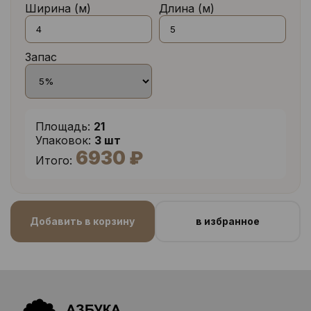
Ширина (м)
Длина (м)
Запас
Площадь:
21
Упаковок:
3 шт
6930 ₽
Итого:
Добавить в корзину
в избранное