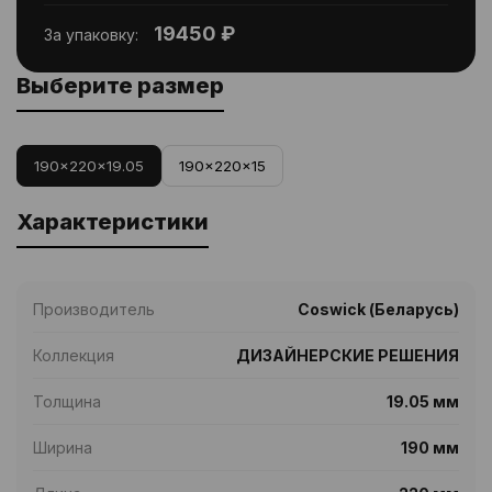
19450 ₽
За упаковку:
Выберите размер
190x220x19.05
190x220x15
Характеристики
Производитель
Coswick (Беларусь)
Коллекция
ДИЗАЙНЕРСКИЕ РЕШЕНИЯ
Толщина
19.05 мм
Ширина
190 мм