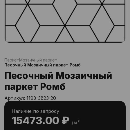
Паркет
Мозаичный паркет
Песочный Мозаичный паркет Ромб
Песочный Мозаичный
паркет Ромб
Артикул:
1193-3823-20
Наличие по запросу
15473.00 ₽
/м²