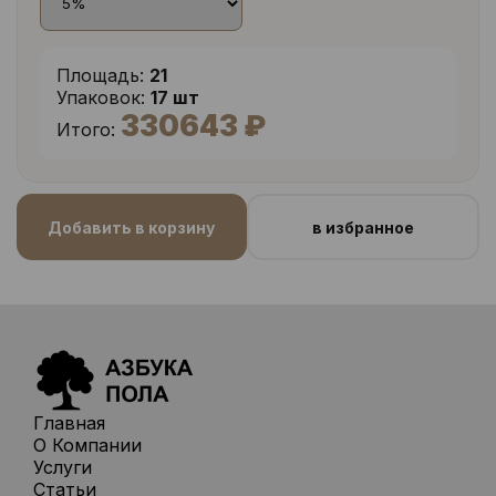
Площадь:
21
Упаковок:
17 шт
330643 ₽
Итого:
Добавить в корзину
в избранное
Главная
О Компании
Услуги
Статьи