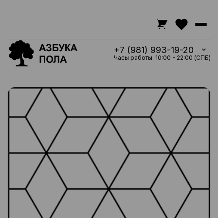
+7 (981) 993-19-20
Часы работы: 10:00 - 22:00 (СПБ)