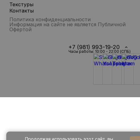
Текстуры
Контакты
Политика конфиденциальности
Информация на сайте не является Публичной
Офертой
+7 (981) 993-19-20
Часы работы: 10:00 - 22:00 (СПБ)
Продолжая использовать этот сайт, вы