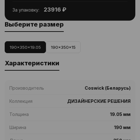
23916 ₽
За упаковку:
Выберите размер
190x350x19.05
190x350x15
Характеристики
Производитель
Coswick (Беларусь)
Коллекция
ДИЗАЙНЕРСКИЕ РЕШЕНИЯ
Толщина
19.05 мм
Ширина
190 мм