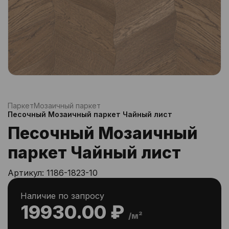
Паркет
Мозаичный паркет
Песочный Мозаичный паркет Чайный лист
Песочный Мозаичный
паркет Чайный лист
Артикул:
1186-1823-10
Наличие по запросу
19930.00 ₽
/м²