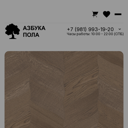
+7 (981) 993-19-20
Часы работы: 10:00 - 22:00 (СПБ)