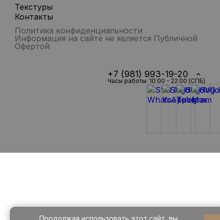
Текстуры
Контакты
Политика конфиденциальности
Информация на сайте не является Публичной
Офертой
+7 (981) 993-19-20
Часы работы: 10:00 - 22:00 (СПБ)
Продолжая использовать этот сайт, вы