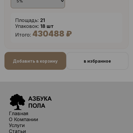
Площадь:
21
Упаковок:
18 шт
430488 ₽
Итого:
Добавить в корзину
в избранное
Главная
О Компании
Услуги
Статьи