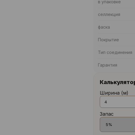
в упаковке
селлекция
фаска
Покрытие
Тип соединения
Гарантия
Калькулято
Ширина (м)
Запас