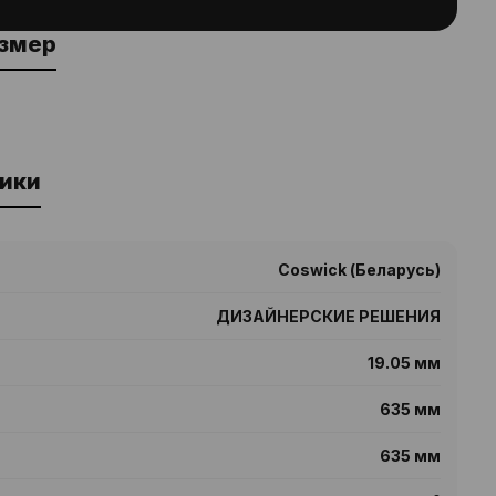
азмер
ики
Coswick (Беларусь)
ДИЗАЙНЕРСКИЕ РЕШЕНИЯ
19.05 мм
635 мм
635 мм