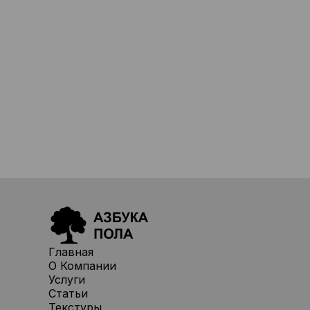
Главная
О Компании
Услуги
Статьи
Текстуры