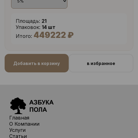
Площадь:
21
Упаковок:
14 шт
449222 ₽
Итого:
Добавить в корзину
в избранное
Главная
О Компании
Услуги
Статьи