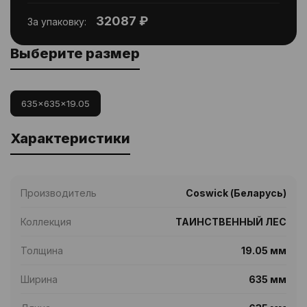
32087 ₽
За упаковку:
Выберите размер
635x635x19.05
Характеристики
Производитель
Coswick (Беларусь)
Коллекция
ТАИНСТВЕННЫЙ ЛЕС
Толщина
19.05 мм
Ширина
635 мм