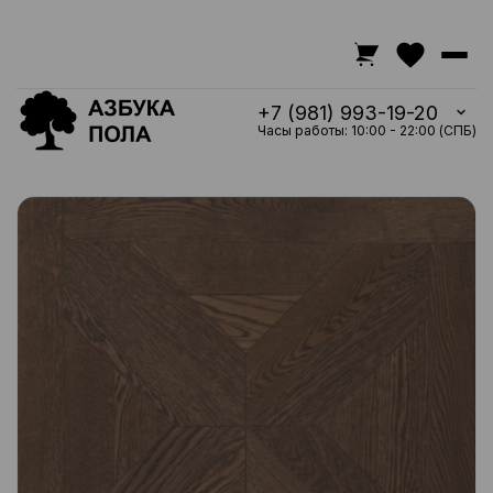
+7 (981) 993-19-20
Часы работы: 10:00 - 22:00 (СПБ)