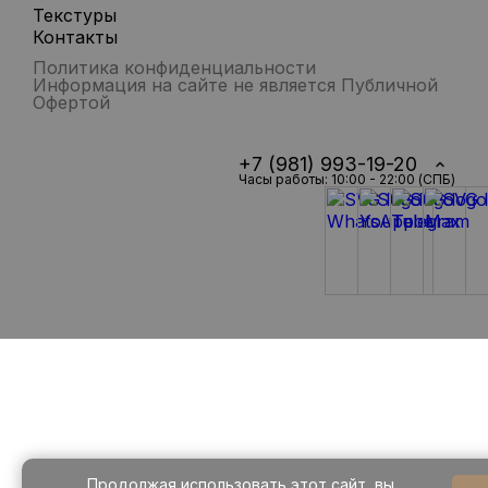
Текстуры
Контакты
Политика конфиденциальности
Информация на сайте не является Публичной
Офертой
+7 (981) 993-19-20
Часы работы: 10:00 - 22:00 (СПБ)
Продолжая использовать этот сайт, вы