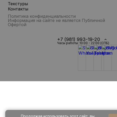
Текстуры
Контакты
Политика конфиденциальности
Информация на сайте не является Публичной
Офертой
+7 (981) 993-19-20
Часы работы: 10:00 - 22:00 (СПБ)
Продолжая использовать этот сайт, вы