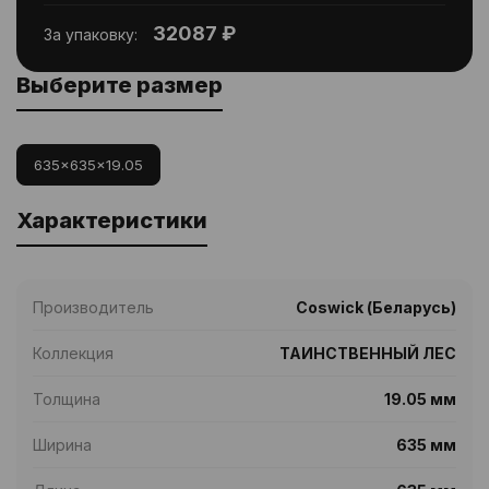
32087 ₽
За упаковку:
Выберите размер
635x635x19.05
Характеристики
Производитель
Coswick (Беларусь)
Коллекция
ТАИНСТВЕННЫЙ ЛЕС
Толщина
19.05 мм
Ширина
635 мм