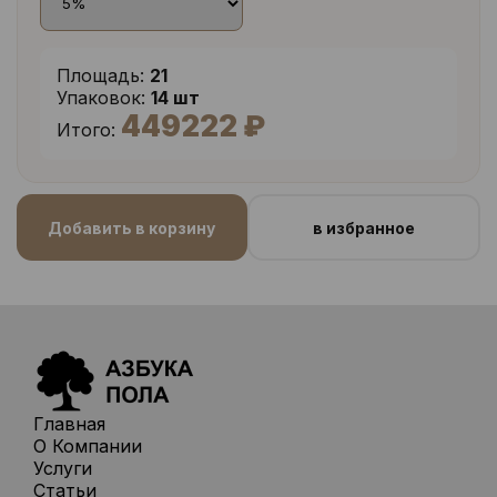
Площадь:
21
Упаковок:
14 шт
449222 ₽
Итого:
Добавить в корзину
в избранное
Главная
О Компании
Услуги
Статьи