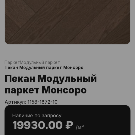
Паркет
Модульный паркет
Пекан Модульный паркет Монсоро
Пекан Модульный
паркет Монсоро
Артикул:
1158-1872-10
Наличие по запросу
19930.00 ₽
/м²