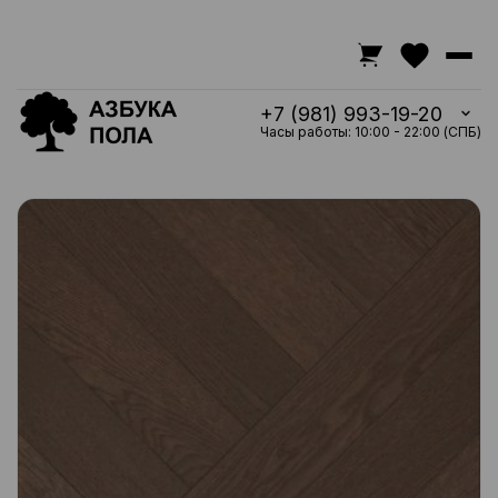
+7 (981) 993-19-20
Часы работы: 10:00 - 22:00 (СПБ)