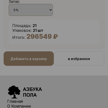
Запас
Площадь:
21
Упаковок:
21 шт
296549 ₽
Итого:
Добавить в корзину
в избранное
Главная
О Компании