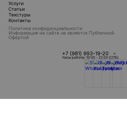
Услуги
Статьи
Текстуры
Контакты
Политика конфиденциальности
Информация на сайте не является Публичной
Офертой
+7 (981) 993-19-20
Часы работы: 10:00 - 22:00 (СПБ)