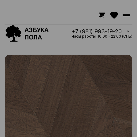
+7 (981) 993-19-20
Часы работы: 10:00 - 22:00 (СПБ)