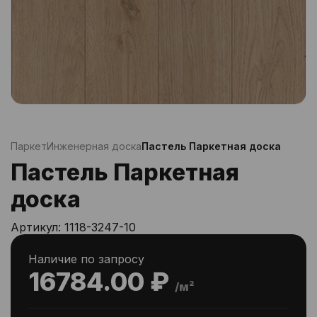
Паркет
Инженерная доска
Пастель Паркетная доска
Пастель Паркетная
доска
Артикул:
1118-3247-10
Наличие по запросу
16784.00 ₽
/м²