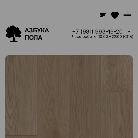
+7 (981) 993-19-20
Часы работы: 10:00 - 22:00 (СПБ)