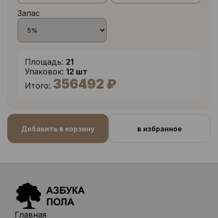
Запас
Площадь:
21
Упаковок:
12 шт
356492 ₽
Итого:
Добавить в корзину
в избранное
Главная