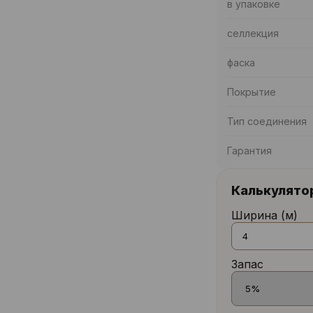
в упаковке
селлекция
фаска
Покрытие
Тип соединения
Гарантия
Калькулято
Ширина (м)
Запас