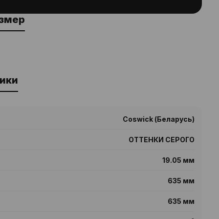
азмер
ики
Coswick (Беларусь)
ОТТЕНКИ СЕРОГО
19.05 мм
635 мм
635 мм