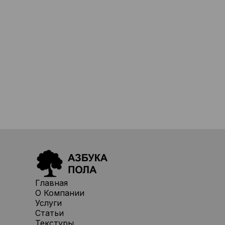
Главная
О Компании
Услуги
Статьи
Текстуры