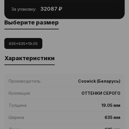
32087 ₽
За упаковку:
Выберите размер
635x635x19.05
Характеристики
Производитель
Coswick (Беларусь)
Коллекция
ОТТЕНКИ СЕРОГО
Толщина
19.05 мм
Ширина
635 мм