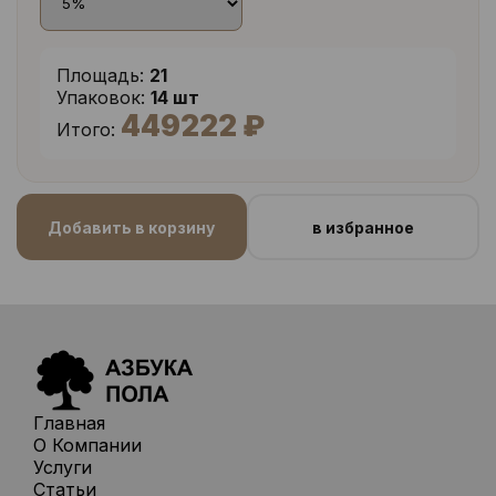
Площадь:
21
Упаковок:
14 шт
449222 ₽
Итого:
Добавить в корзину
в избранное
Главная
О Компании
Услуги
Статьи