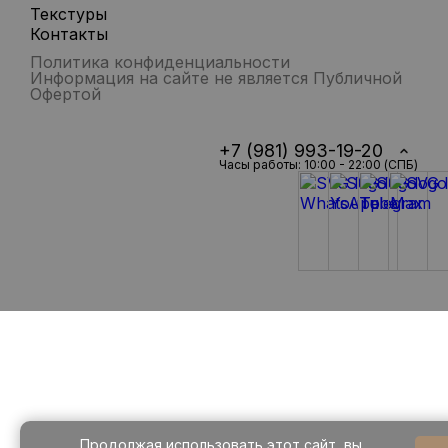
Текстуры
Контакты
Политика конфиденциальности
Информация на сайте не является Публичной
Офертой
+7 (981) 993-19-20
Часы работы: 10:00 - 22:00 (СПБ)
Продолжая использовать этот сайт, вы