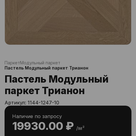
Паркет
Модульный паркет
Пастель Модульный паркет Трианон
Пастель Модульный
паркет Трианон
Артикул:
1144-1247-10
Наличие по запросу
19930.00 ₽
/м²