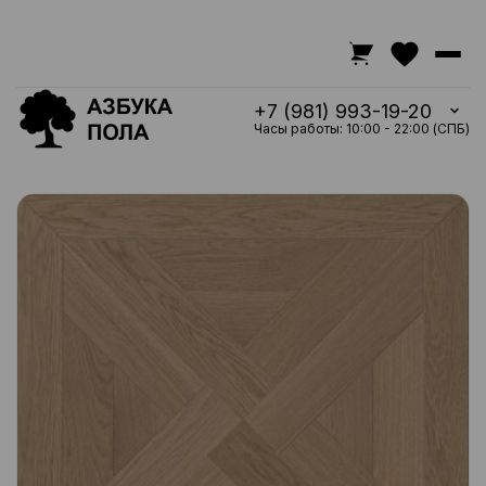
+7 (981) 993-19-20
Часы работы: 10:00 - 22:00 (СПБ)