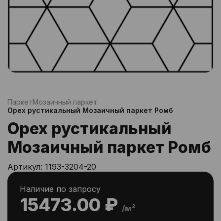
Паркет
Мозаичный паркет
Орех рустикальный Мозаичный паркет Ромб
Орех рустикальный
Мозаичный паркет Ромб
Артикул:
1193-3204-20
Наличие по запросу
15473.00 ₽
/м²