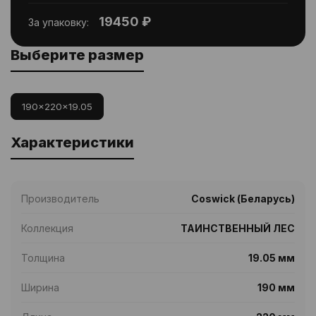
19450 ₽
За упаковку:
Выберите размер
190x220x19.05
Характеристики
Производитель
Coswick (Беларусь)
Коллекция
ТАИНСТВЕННЫЙ ЛЕС
Толщина
19.05 мм
Ширина
190 мм