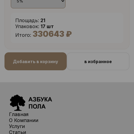
Площадь:
21
Упаковок:
17 шт
330643 ₽
Итого:
Добавить в корзину
в избранное
Главная
О Компании
Услуги
Статьи