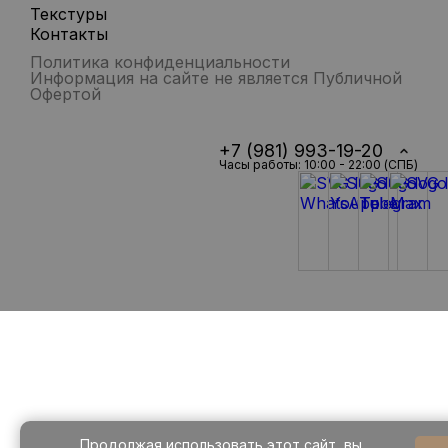
Текстуры
Контакты
Политика конфиденциальности
Информация на сайте не является Публичной
Офертой
+7 (981) 993-19-20
Часы работы: 10:00 - 22:00 (СПБ)
Продолжая использовать этот сайт, вы