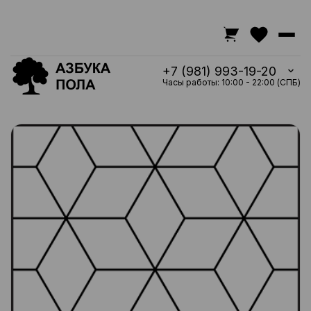
+7 (981) 993-19-20
Часы работы: 10:00 - 22:00 (СПБ)