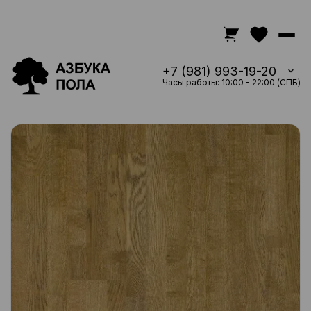
+7 (981) 993-19-20
Часы работы: 10:00 - 22:00 (СПБ)