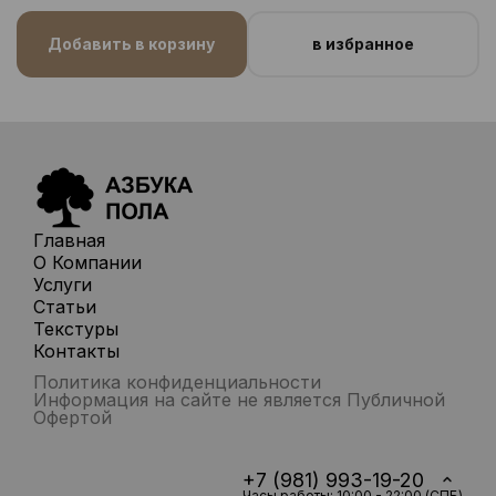
Добавить в корзину
в избранное
Главная
О Компании
Услуги
Статьи
Текстуры
Контакты
Политика конфиденциальности
Информация на сайте не является Публичной
Офертой
+7 (981) 993-19-20
Часы работы: 10:00 - 22:00 (СПБ)