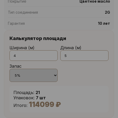
Покрытие
Цветное масло
Тип соединения
2G
Гарантия
10 лет
Калькулятор площади
Ширина (м)
Длина (м)
Запас
Площадь:
21
Упаковок:
7 шт
114099 ₽
Итого: