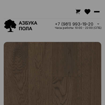
+7 (981) 993-19-20
Часы работы: 10:00 - 22:00 (СПБ)