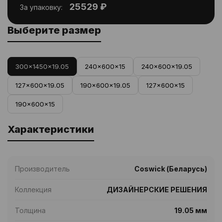
25529 ₽
За упаковку:
Выберите размер
300x1450x19.05
240x600x15
240x600x19.05
127x600x19.05
190x600x19.05
127x600x15
190x600x15
Характеристики
Производитель
Coswick (Беларусь)
Коллекция
ДИЗАЙНЕРСКИЕ РЕШЕНИЯ
Толщина
19.05 мм