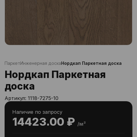
Паркет
Инженерная доска
Нордкап Паркетная доска
Нордкап Паркетная
доска
Артикул:
1118-7275-10
Наличие по запросу
14423.00 ₽
/м²