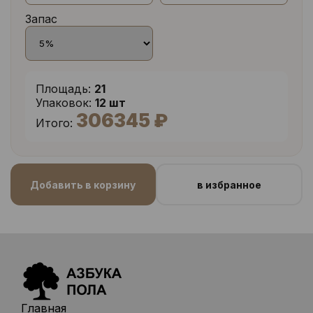
Запас
Площадь:
21
Упаковок:
12 шт
306345 ₽
Итого:
Добавить в корзину
в избранное
Главная