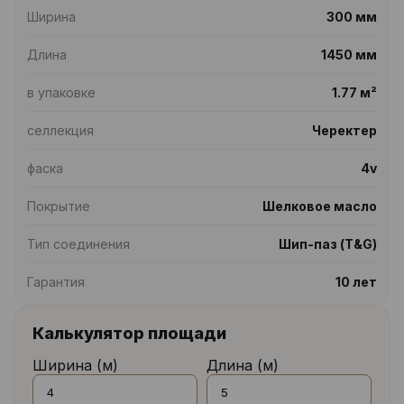
Ширина
300 мм
Длина
1450 мм
в упаковке
1.77 м²
селлекция
Черектер
фаска
4v
Покрытие
Шелковое масло
Тип соединения
Шип-паз (T&G)
Гарантия
10 лет
Калькулятор площади
Ширина (м)
Длина (м)