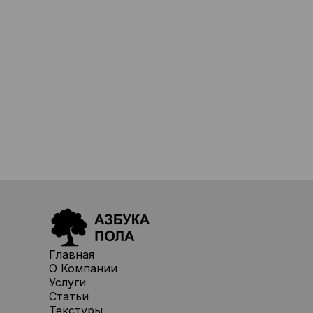
Главная
О Компании
Услуги
Статьи
Текстуры