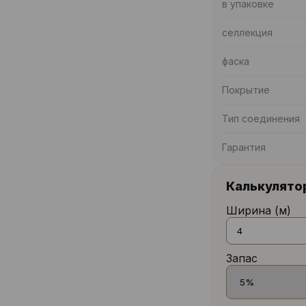
в упаковке
селлекция
фаска
Покрытие
Тип соединения
Гарантия
Калькулято
Ширина (м)
Запас