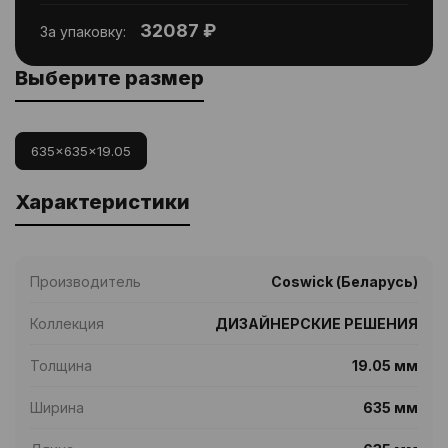
32087 ₽
За упаковку:
Выберите размер
635x635x19.05
Характеристики
Производитель
Coswick (Беларусь)
Коллекция
ДИЗАЙНЕРСКИЕ РЕШЕНИЯ
Толщина
19.05 мм
Ширина
635 мм