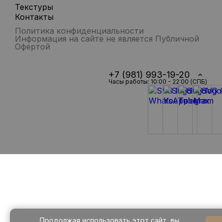
Текстуры
Контакты
Политика конфиденциальности
Информация на сайте не является Публичной
Офертой
+7 (981) 993-19-20
Часы работы: 10:00 - 22:00 (СПБ)
Продолжая использовать этот сайт, вы