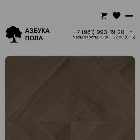
+7 (981) 993-19-20
Часы работы: 10:00 - 22:00 (СПБ)