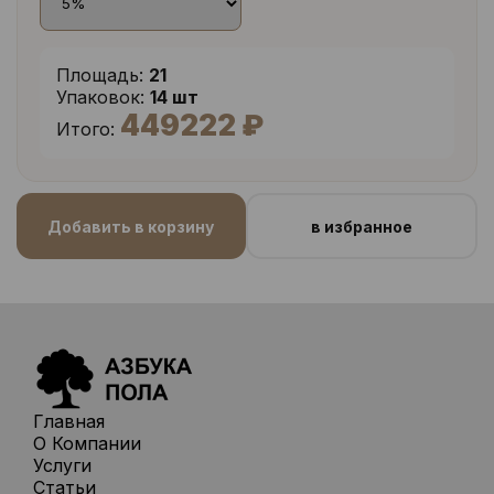
Площадь:
21
Упаковок:
14 шт
449222 ₽
Итого:
Добавить в корзину
в избранное
Главная
О Компании
Услуги
Статьи