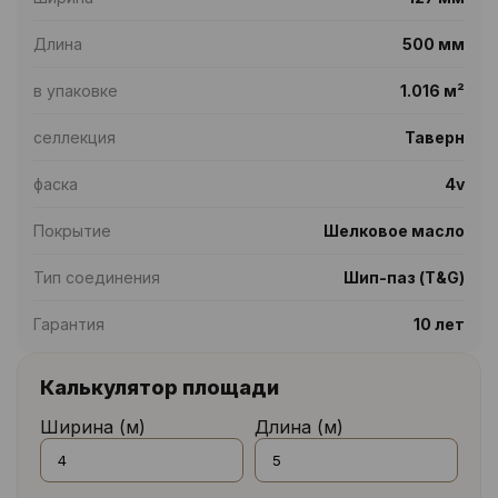
Длина
500 мм
в упаковке
1.016 м²
селлекция
Таверн
фаска
4v
Покрытие
Шелковое масло
Тип соединения
Шип-паз (T&G)
Гарантия
10 лет
Калькулятор площади
Ширина (м)
Длина (м)