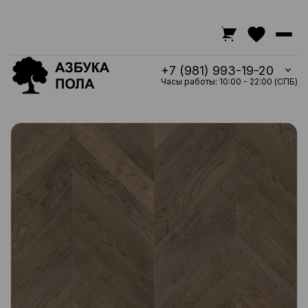
+7 (981) 993-19-20
Часы работы: 10:00 - 22:00 (СПБ)