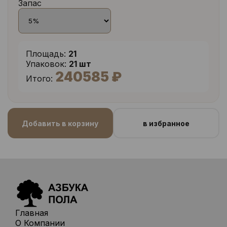
Запас
Площадь:
21
Упаковок:
21 шт
240585 ₽
Итого:
Добавить в корзину
в избранное
Главная
О Компании