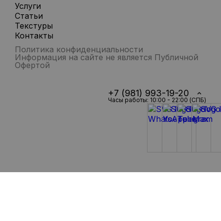
Услуги
Статьи
Текстуры
Контакты
Политика конфиденциальности
Информация на сайте не является Публичной
Офертой
+7 (981) 993-19-20
Часы работы: 10:00 - 22:00 (СПБ)