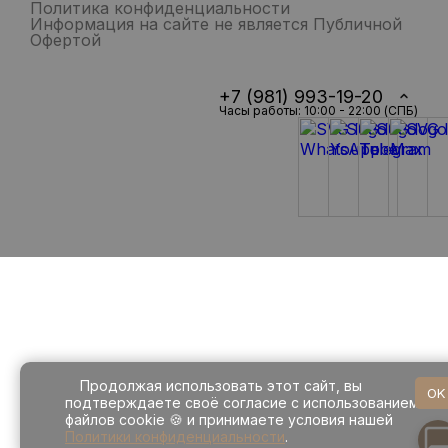
Политика конфиденциальности
Информация на сайте не является Публичной
Офертой
+7 (981) 993-19-20
Часы работы: 10:00 - 22:00 (СПБ)
Продолжая использовать этот сайт, вы
OK
подтверждаете своё согласие с использованием
файлов cookie 🍪 и принимаете условия нашей
Политики конфиденциальности
.