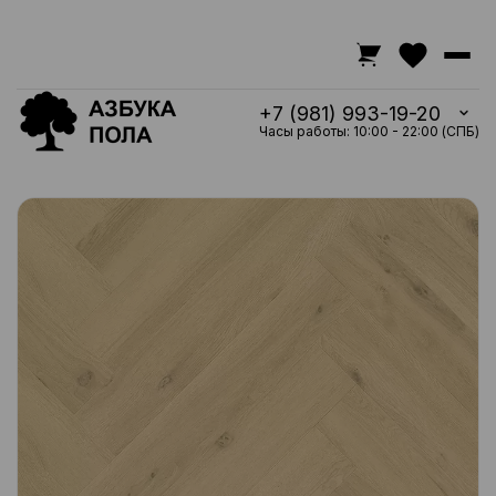
+7 (981) 993-19-20
Часы работы: 10:00 - 22:00 (СПБ)