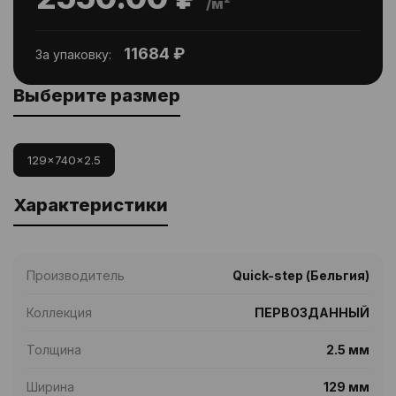
/м²
11684 ₽
За упаковку:
Выберите размер
129x740x2.5
Характеристики
Производитель
Quick-step (Бельгия)
Коллекция
ПЕРВОЗДАННЫЙ
Толщина
2.5 мм
Ширина
129 мм