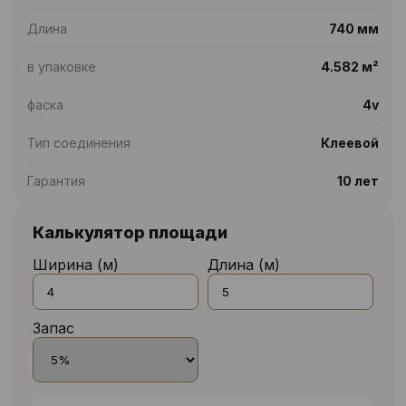
Длина
740 мм
в упаковке
4.582 м²
фаска
4v
Тип соединения
Клеевой
Гарантия
10 лет
Калькулятор площади
Ширина (м)
Длина (м)
Запас