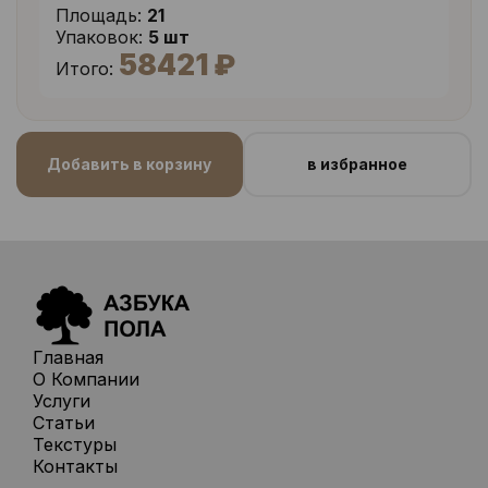
Площадь:
21
Упаковок:
5 шт
58421 ₽
Итого:
Добавить в корзину
в избранное
Главная
О Компании
Услуги
Статьи
Текстуры
Контакты