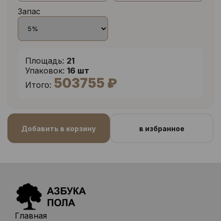
Запас
Площадь:
21
Упаковок:
16 шт
503755 ₽
Итого:
Добавить в корзину
в избранное
Главная