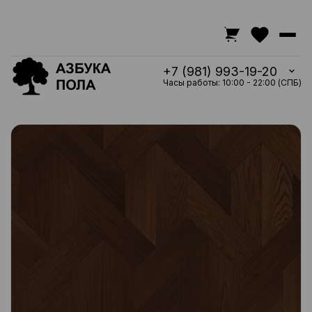
+7 (981) 993-19-20
Часы работы: 10:00 - 22:00 (СПБ)