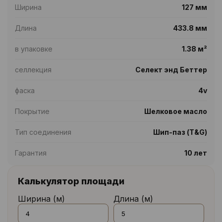
Ширина
127 мм
Длина
433.8 мм
в упаковке
1.38 м²
селлекция
Селект энд Беттер
фаска
4v
Покрытие
Шелковое масло
Тип соединения
Шип-паз (T&G)
Гарантия
10 лет
Калькулятор площади
Ширина (м)
Длина (м)