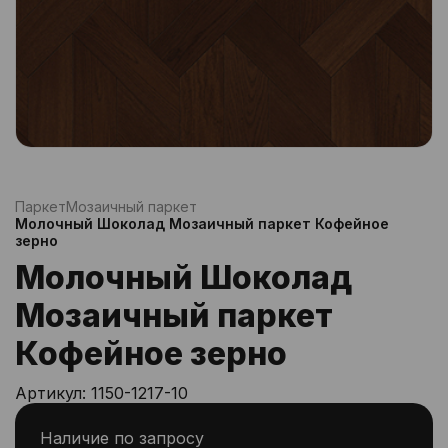
Паркет
Мозаичный паркет
Молочный Шоколад Мозаичный паркет Кофейное
зерно
Молочный Шоколад
Мозаичный паркет
Кофейное зерно
Артикул:
1150-1217-10
Наличие по запросу