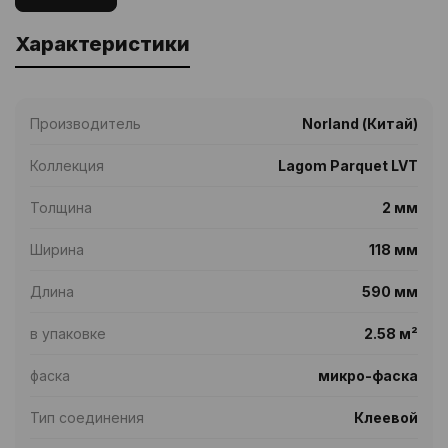
Характеристики
Производитель
Norland (Китай)
Коллекция
Lagom Parquet LVT
Толщина
2 мм
Ширина
118 мм
Длина
590 мм
в упаковке
2.58 м²
фаска
микро-фаска
Тип соединения
Клеевой