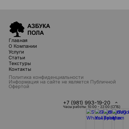
Главная
О Компании
Услуги
Статьи
Текстуры
Контакты
Политика конфиденциальности
Информация на сайте не является Публичной
Офертой
+7 (981) 993-19-20
Часы работы: 10:00 - 22:00 (СПБ)