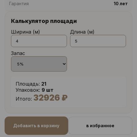
Гарантия
10 лет
Калькулятор площади
Ширина (м)
Длина (м)
Запас
Площадь:
21
Упаковок:
9 шт
32926 ₽
Итого:
Добавить в корзину
в избранное