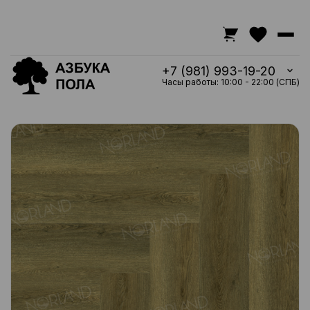
+7 (981) 993-19-20
Часы работы: 10:00 - 22:00 (СПБ)