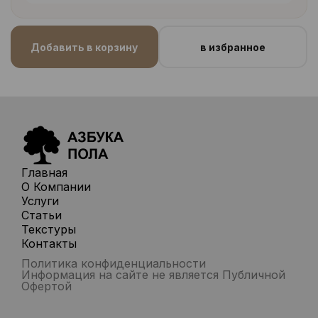
Добавить в корзину
в избранное
Главная
О Компании
Услуги
Статьи
Текстуры
Контакты
Политика конфиденциальности
Информация на сайте не является Публичной
Офертой