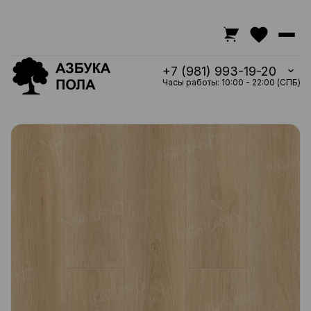
+7 (981) 993-19-20
Часы работы: 10:00 - 22:00 (СПБ)