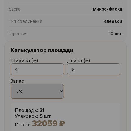
фаска
микро-фаска
Тип соединения
Клеевой
Гарантия
10 лет
Калькулятор площади
Ширина (м)
Длина (м)
Запас
Площадь:
21
Упаковок:
5 шт
32059 ₽
Итого: