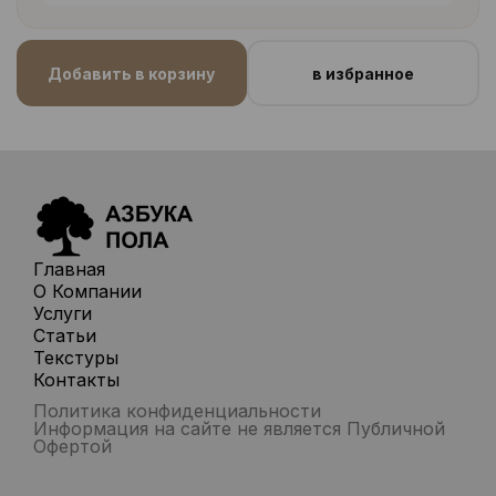
Добавить в корзину
в избранное
Главная
О Компании
Услуги
Статьи
Текстуры
Контакты
Политика конфиденциальности
Информация на сайте не является Публичной
Офертой