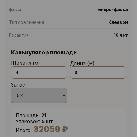
фаска
микро-фаска
Тип соединения
Клеевой
Гарантия
10 лет
Калькулятор площади
Ширина (м)
Длина (м)
Запас
Площадь:
21
Упаковок:
5 шт
32059 ₽
Итого: