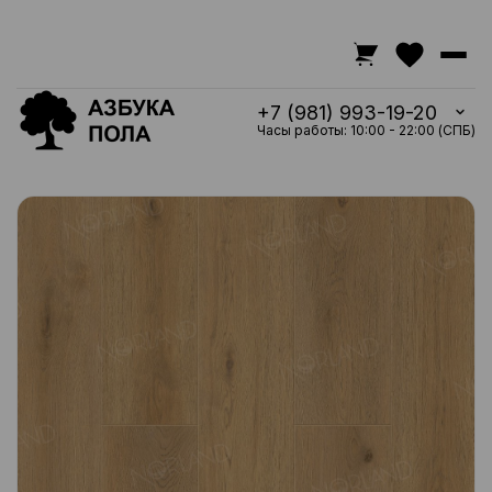
+7 (981) 993-19-20
Часы работы: 10:00 - 22:00 (СПБ)