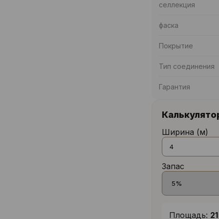
селлекция
фаска
Покрытие
Тип соединения
Гарантия
Калькулято
Ширина (м)
Запас
Площадь:
21