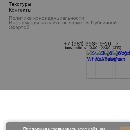
Текстуры
Контакты
Политика конфиденциальности
Информация на сайте не является Публичной
Офертой
+7 (981) 993-19-20
Часы работы: 10:00 - 22:00 (СПБ)
Продолжая использовать этот сайт, вы