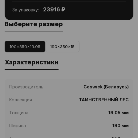
23916 ₽
За упаковку:
Выберите размер
190x350x19.05
190x350x15
Характеристики
Производитель
Coswick (Беларусь)
Коллекция
ТАИНСТВЕННЫЙ ЛЕС
Толщина
19.05 мм
Ширина
190 мм