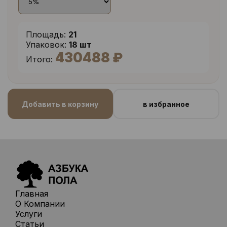
Площадь:
21
Упаковок:
18 шт
430488 ₽
Итого:
Добавить в корзину
в избранное
Главная
О Компании
Услуги
Статьи