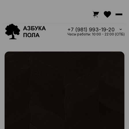
+7 (981) 993-19-20
Часы работы: 10:00 - 22:00 (СПБ)