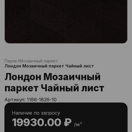
Паркет
Мозаичный паркет
Лондон Мозаичный паркет Чайный лист
Лондон Мозаичный
паркет Чайный лист
Артикул:
1186-1826-10
Наличие по запросу
19930.00 ₽
/м²