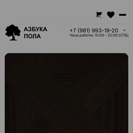
+7 (981) 993-19-20
Часы работы: 10:00 - 22:00 (СПБ)