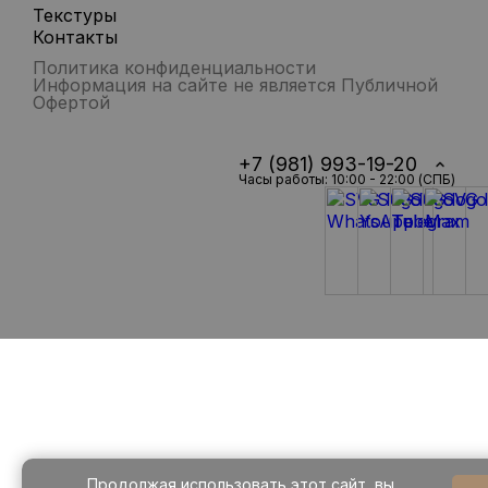
Текстуры
Контакты
Политика конфиденциальности
Информация на сайте не является Публичной
Офертой
+7 (981) 993-19-20
Часы работы: 10:00 - 22:00 (СПБ)
Продолжая использовать этот сайт, вы