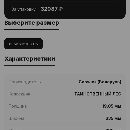
32087 ₽
За упаковку:
Выберите размер
635x635x19.05
Характеристики
Производитель
Coswick (Беларусь)
Коллекция
ТАИНСТВЕННЫЙ ЛЕС
Толщина
19.05 мм
Ширина
635 мм