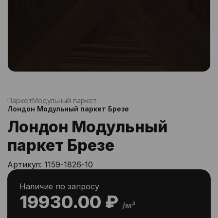
Паркет
Модульный паркет
Лондон Модульный паркет Брезе
Лондон Модульный
паркет Брезе
Артикул:
1159-1826-10
Наличие по запросу
19930.00 ₽
/м²