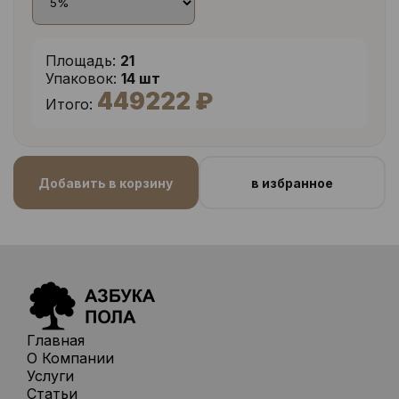
Площадь:
21
Упаковок:
14 шт
449222 ₽
Итого:
Добавить в корзину
в избранное
Главная
О Компании
Услуги
Статьи