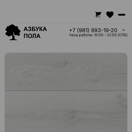
+7 (981) 993-19-20
Часы работы: 10:00 - 22:00 (СПБ)