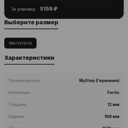
5159 ₽
За упаковку:
Выберите размер
188x1375x12
Характеристики
Производитель
MyStep (Германия)
Коллекция
Fortis
Толщина
12 мм
Ширина
188 мм