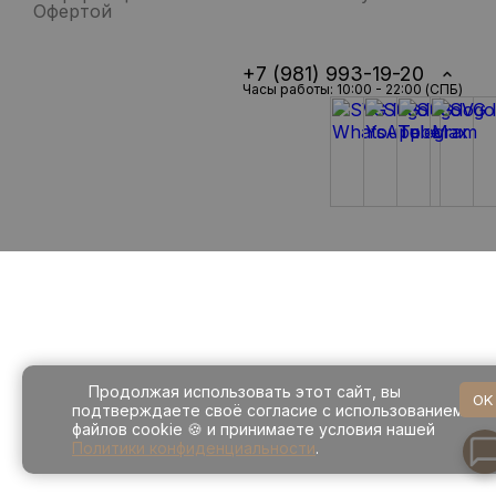
Офертой
+7 (981) 993-19-20
Часы работы: 10:00 - 22:00 (СПБ)
Продолжая использовать этот сайт, вы
OK
подтверждаете своё согласие с использованием
файлов cookie 🍪 и принимаете условия нашей
Политики конфиденциальности
.