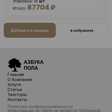
Упаковок:
17 шт
87704 ₽
Итого:
Добавить в корзину
в избранное
Главная
О Компании
Услуги
Статьи
Текстуры
Контакты
Политика конфиденциальности
Информация на сайте не является Публичной