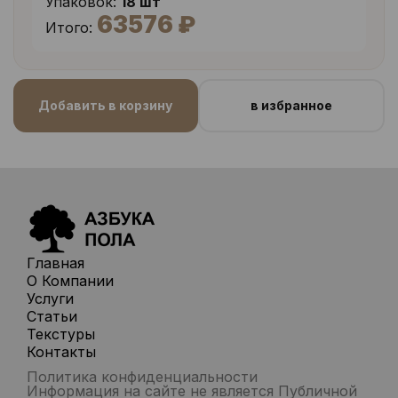
Упаковок:
18 шт
63576 ₽
Итого:
Добавить в корзину
в избранное
Главная
О Компании
Услуги
Статьи
Текстуры
Контакты
Политика конфиденциальности
Информация на сайте не является Публичной