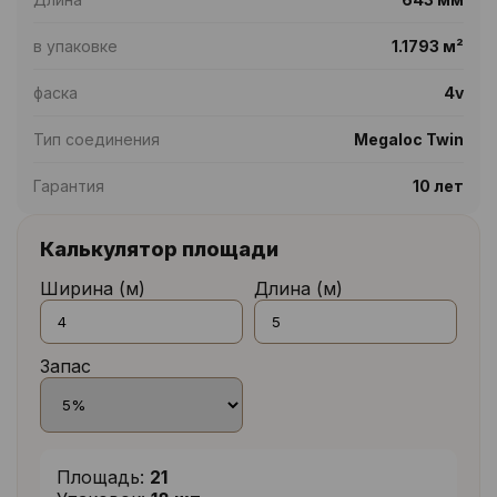
в упаковке
1.1793 м²
фаска
4v
Тип соединения
Megaloc Twin
Гарантия
10 лет
Калькулятор площади
Ширина (м)
Длина (м)
Запас
Площадь:
21