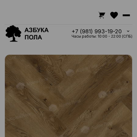
+7 (981) 993-19-20
Часы работы: 10:00 - 22:00 (СПБ)