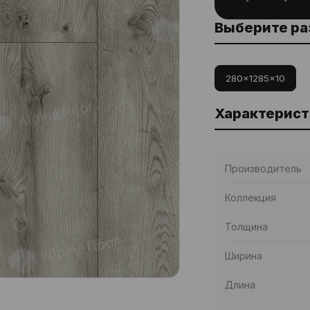
Выберите р
280x1285x10
Характерист
Производитель
Коллекция
Толщина
Ширина
Длина