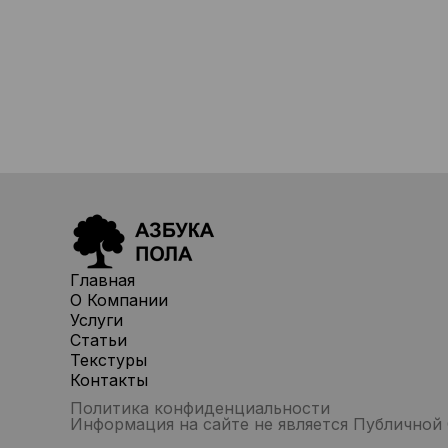
Главная
О Компании
Услуги
Статьи
Текстуры
Контакты
Политика конфиденциальности
Информация на сайте не является Публичной