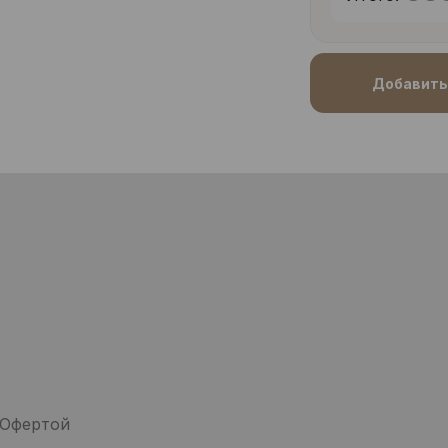
Добавить 
 Офертой