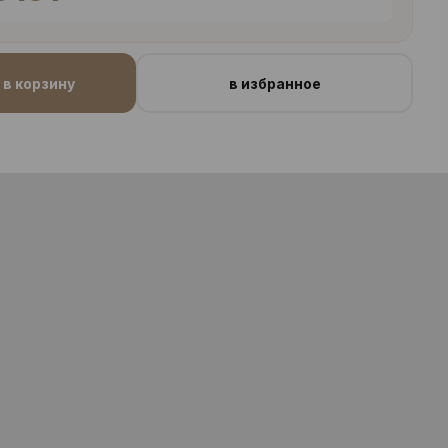
в корзину
в избранное