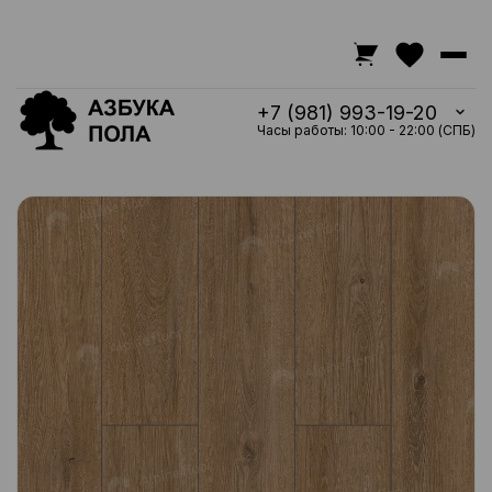
+7 (981) 993-19-20
Часы работы: 10:00 - 22:00 (СПБ)