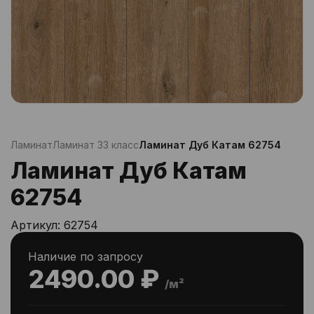
Ламинат
Ламинат 33 класс
Ламинат Дуб Катам 62754
Ламинат Дуб Катам
62754
Артикул:
62754
Наличие по запросу
2490.00 ₽
/м²