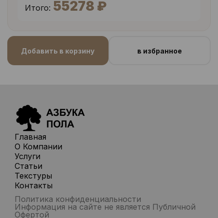
55278 ₽
Итого:
Добавить в корзину
в избранное
Главная
О Компании
Услуги
Статьи
Текстуры
Контакты
Политика конфиденциальности
Информация на сайте не является Публичной
Офертой