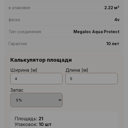
в упаковке
2.22 м²
фаска
4v
Тип соединения
Megaloc Aqua Protect
Гарантия
10 лет
Калькулятор площади
Ширина (м)
Длина (м)
Запас
Площадь:
21
Упаковок:
10 шт