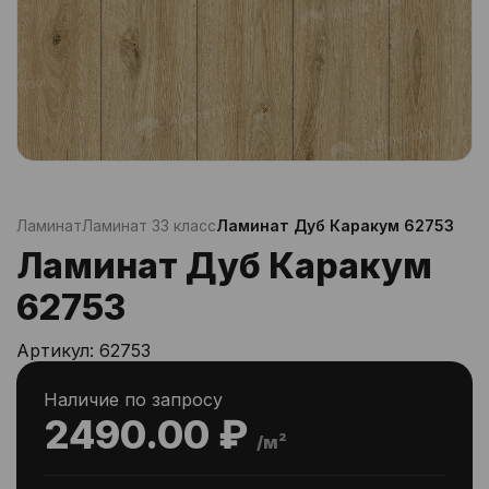
Ламинат
Ламинат 33 класс
Ламинат Дуб Каракум 62753
Ламинат Дуб Каракум
62753
Артикул:
62753
Наличие по запросу
2490.00 ₽
/м²