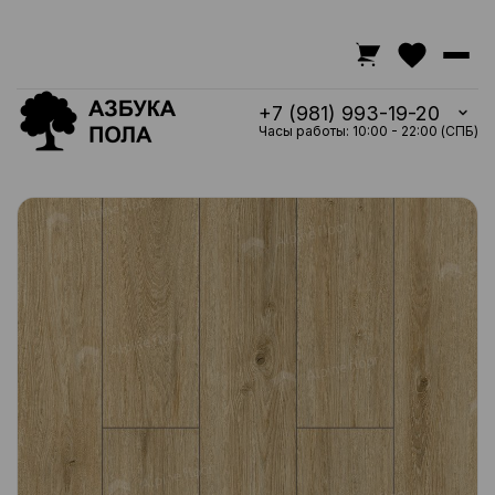
+7 (981) 993-19-20
Часы работы: 10:00 - 22:00 (СПБ)