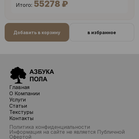
55278 ₽
Итого:
Добавить в корзину
в избранное
Главная
О Компании
Услуги
Статьи
Текстуры
Контакты
Политика конфиденциальности
Информация на сайте не является Публичной
Офертой