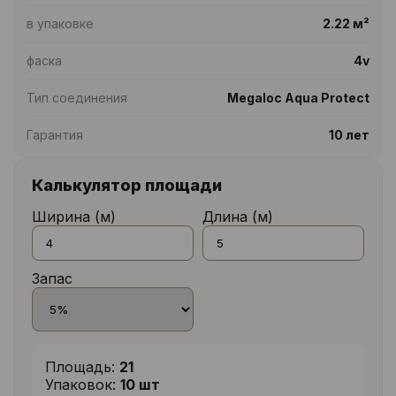
в упаковке
2.22 м²
фаска
4v
Тип соединения
Megaloc Aqua Protect
Гарантия
10 лет
Калькулятор площади
Ширина (м)
Длина (м)
Запас
Площадь:
21
Упаковок:
10 шт