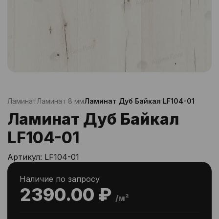
Ламинат
Ламинат 8 мм
Ламинат Дуб Байкал LF104-01
Ламинат Дуб Байкал
LF104-01
Артикул:
LF104-01
Наличие по запросу
2390.00 ₽
/м²