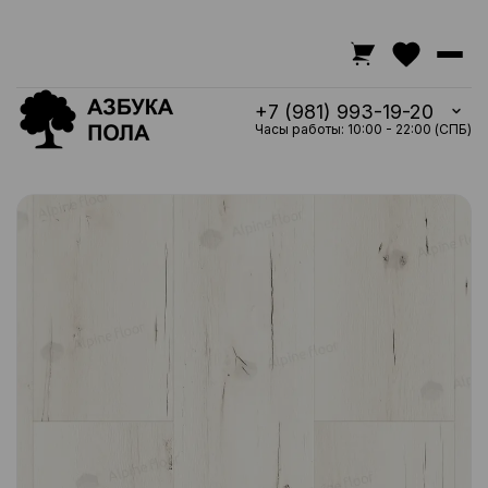
+7 (981) 993-19-20
Часы работы: 10:00 - 22:00 (СПБ)