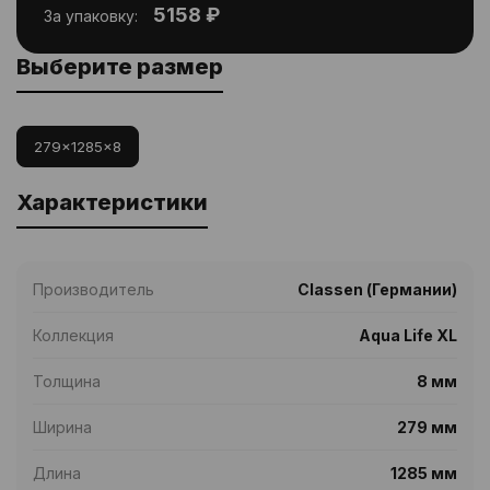
5158 ₽
За упаковку:
Выберите размер
279x1285x8
Характеристики
Производитель
Classen (Германии)
Коллекция
Aqua Life XL
Толщина
8 мм
Ширина
279 мм
Длина
1285 мм