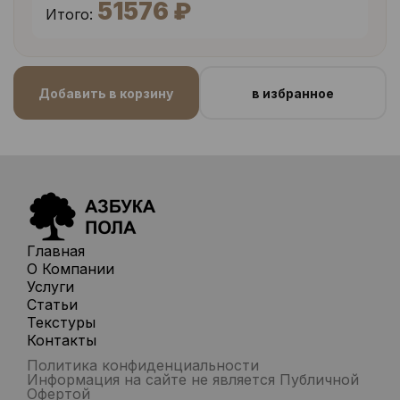
51576 ₽
Итого:
Добавить в корзину
в избранное
Главная
О Компании
Услуги
Статьи
Текстуры
Контакты
Политика конфиденциальности
Информация на сайте не является Публичной
Офертой