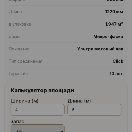
Длина
1220 мм
в упаковке
1.947 м²
фаска
Микро-фаска
Покрытие
Ультра матовый лак
Тип соединения
Click
Гарантия
10 лет
Калькулятор площади
Ширина (м)
Длина (м)
Запас