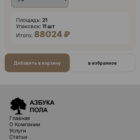
Площадь:
21
Упаковок:
11 шт
88024 ₽
Итого:
Добавить в корзину
в избранное
Главная
О Компании
Услуги
Статьи