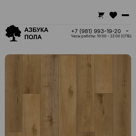
+7 (981) 993-19-20
Часы работы: 10:00 - 22:00 (СПБ)