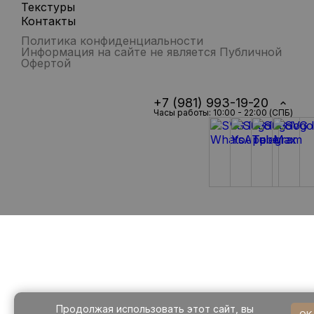
Текстуры
Контакты
Политика конфиденциальности
Информация на сайте не является Публичной
Офертой
+7 (981) 993-19-20
Часы работы: 10:00 - 22:00 (СПБ)
Продолжая использовать этот сайт, вы