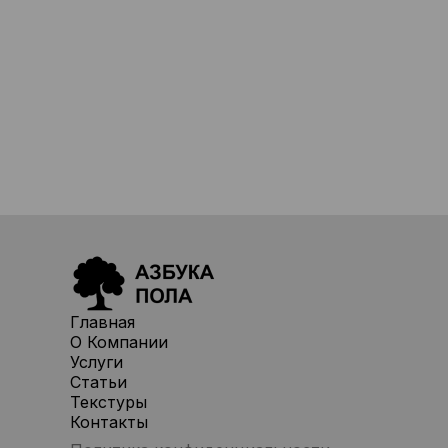
Главная
О Компании
Услуги
Статьи
Текстуры
Контакты