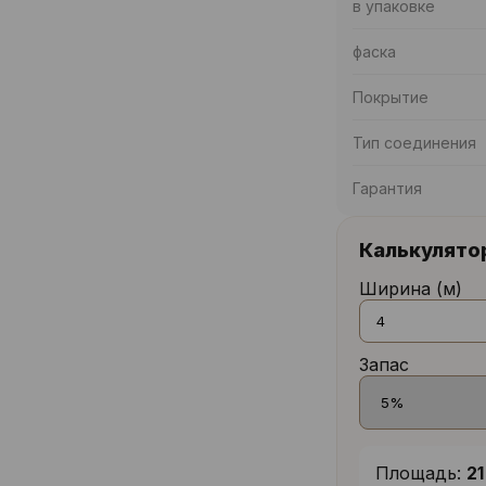
в упаковке
фаска
Покрытие
Тип соединения
Гарантия
Калькулято
Ширина (м)
Запас
Площадь:
21