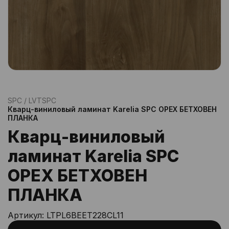
SPC / LVT
SPC
Кварц-виниловый ламинат Karelia SPC ОРЕХ БЕТХОВЕН
ПЛАНКА
Кварц-виниловый
ламинат Karelia SPC
ОРЕХ БЕТХОВЕН
ПЛАНКА
Артикул:
LTPL6BEET228CL11