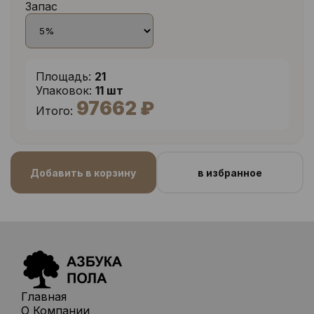
Запас
Площадь:
21
Упаковок:
11 шт
97662 ₽
Итого:
Добавить в корзину
в избранное
Главная
О Компании