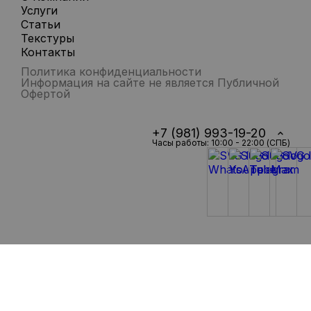
Услуги
Статьи
Текстуры
Контакты
Политика конфиденциальности
Информация на сайте не является Публичной
Офертой
+7 (981) 993-19-20
Часы работы: 10:00 - 22:00 (СПБ)