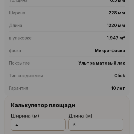
Толщина
6.5 мм
Ширина
228 мм
Длина
1220 мм
в упаковке
1.947 м²
фаска
Микро-фаска
Покрытие
Ультра матовый лак
Тип соединения
Click
Гарантия
10 лет
Калькулятор площади
Ширина (м)
Длина (м)