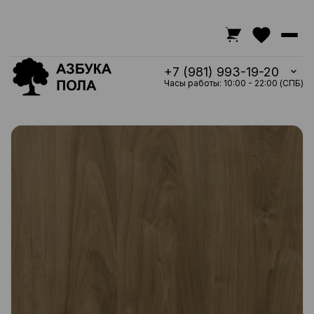
+7 (981) 993-19-20
Часы работы: 10:00 - 22:00 (СПБ)