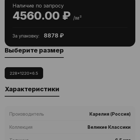
Наличие по запросу
4560.00 ₽
/м²
8878 ₽
За упаковку:
Выберите размер
228x1220x6.5
Характеристики
Производитель
Карелия (Россия)
Коллекция
Великие Классики