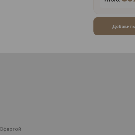
Добавить 
 Офертой