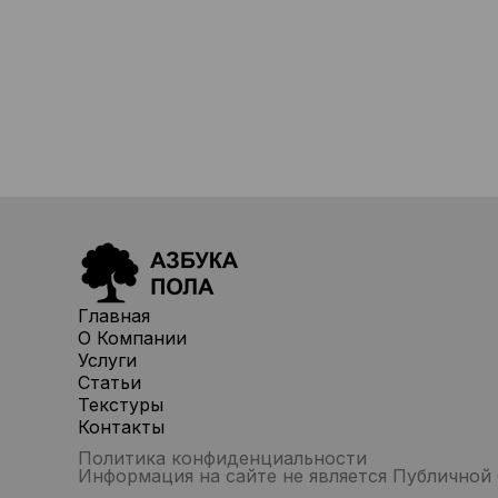
Главная
О Компании
Услуги
Статьи
Текстуры
Контакты
Политика конфиденциальности
Информация на сайте не является Публичной