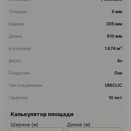
Толщина
5 мм
Ширина
305 мм
Длина
610 мм
в упаковке
1.674 м²
фаска
4v
Покрытие
Лак
Тип соединения
UNICLIC
Гарантия
10 лет
Калькулятор площади
Ширина (м)
Длина (м)