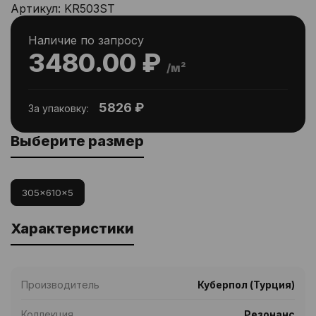
Артикул:
KR503ST
Наличие по запросу
3480.00 ₽
/м²
5826 ₽
За упаковку:
Выберите размер
305x610x5
Характеристики
Производитель
Куберпол (Турция)
Коллекция
Резонанс