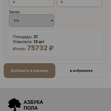
Запас
Площадь:
21
Упаковок:
13 шт
75732 ₽
Итого:
Добавить в корзину
в избранное