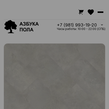
+7 (981) 993-19-20
Часы работы: 10:00 - 22:00 (СПБ)