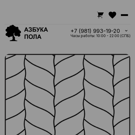
+7 (981) 993-19-20
Часы работы: 10:00 - 22:00 (СПБ)