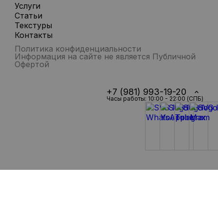
Услуги
Статьи
Текстуры
Контакты
Политика конфиденциальности
Информация на сайте не является Публичной
Офертой
+7 (981) 993-19-20
Часы работы: 10:00 - 22:00 (СПБ)