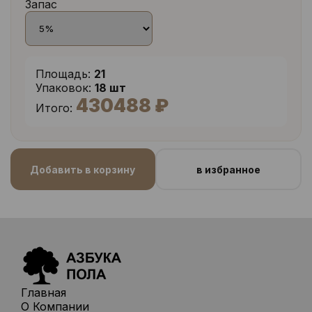
Запас
Площадь:
21
Упаковок:
18 шт
430488 ₽
Итого:
Добавить в корзину
в избранное
Главная
О Компании