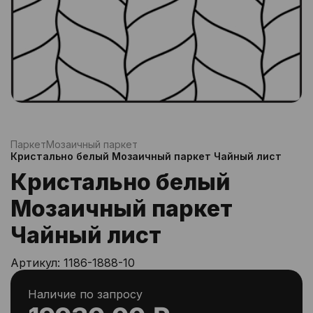
Паркет
Мозаичный паркет
Кристально белый Мозаичный паркет Чайный лист
Кристально белый
Мозаичный паркет
Чайный лист
Артикул:
1186-1888-10
Наличие по запросу