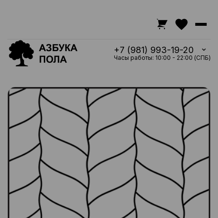
+7 (981) 993-19-20
Часы работы: 10:00 - 22:00 (СПБ)