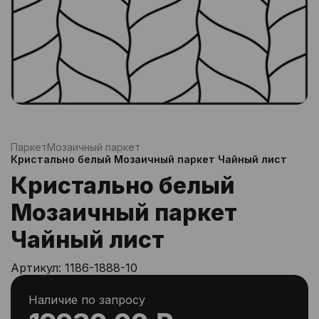
Паркет
Мозаичный паркет
Кристально белый Мозаичный паркет Чайный лист
Кристально белый
Мозаичный паркет
Чайный лист
Артикул:
1186-1888-10
Наличие по запросу