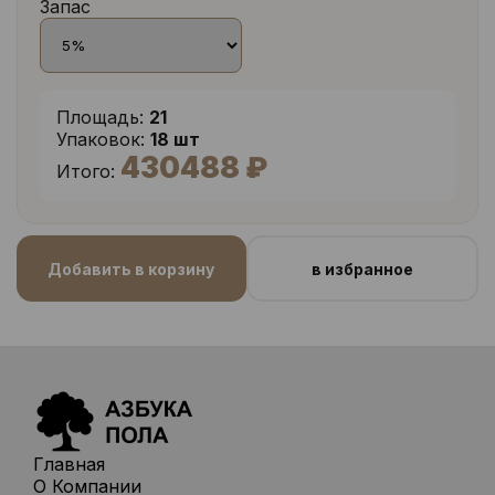
Запас
Площадь:
21
Упаковок:
18 шт
430488 ₽
Итого:
Добавить в корзину
в избранное
Главная
О Компании