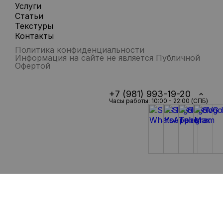
Услуги
Статьи
Текстуры
Контакты
Политика конфиденциальности
Информация на сайте не является Публичной
Офертой
+7 (981) 993-19-20
Часы работы: 10:00 - 22:00 (СПБ)