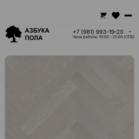
+7 (981) 993-19-20
Часы работы: 10:00 - 22:00 (СПБ)