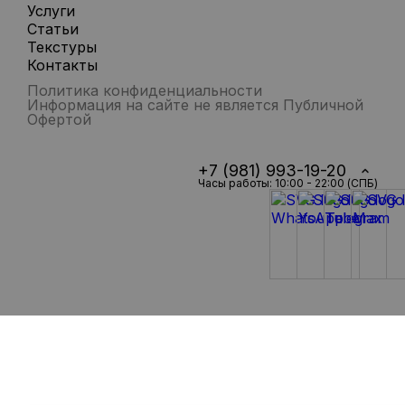
Услуги
Статьи
Текстуры
Контакты
Политика конфиденциальности
Информация на сайте не является Публичной
Офертой
+7 (981) 993-19-20
Часы работы: 10:00 - 22:00 (СПБ)