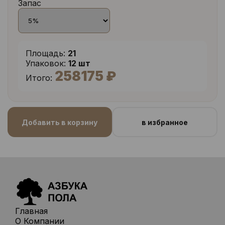
Запас
Площадь:
21
Упаковок:
12 шт
258175 ₽
Итого:
Добавить в корзину
в избранное
Главная
О Компании