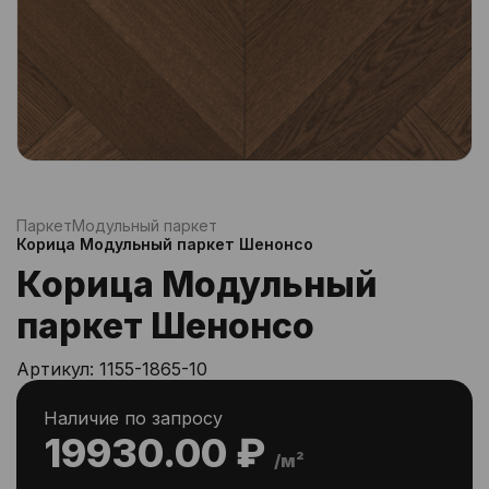
Паркет
Модульный паркет
Корица Модульный паркет Шенонсо
Корица Модульный
паркет Шенонсо
Артикул:
1155-1865-10
Наличие по запросу
19930.00 ₽
/м²