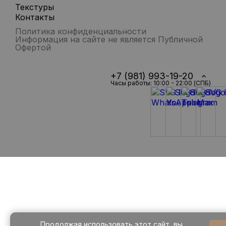
Текстуры
Контакты
Политика конфиденциальности
Информация на сайте не является Публичной
Офертой
+7 (981) 993-19-20
Часы работы: 10:00 - 22:00 (СПБ)
Продолжая использовать этот сайт, вы