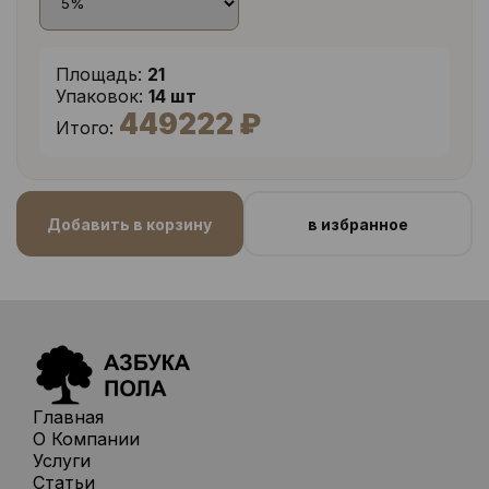
Площадь:
21
Упаковок:
14 шт
449222 ₽
Итого:
Добавить в корзину
в избранное
Главная
О Компании
Услуги
Статьи