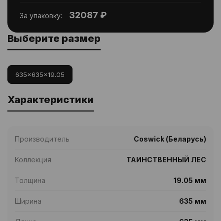
32087 ₽
За упаковку:
Выберите размер
635x635x19.05
Характеристики
Производитель
Coswick (Беларусь)
Коллекция
ТАИНСТВЕННЫЙ ЛЕС
Толщина
19.05 мм
Ширина
635 мм