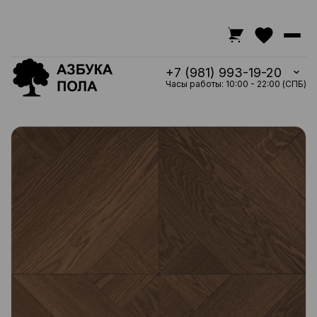
+7 (981) 993-19-20
Часы работы: 10:00 - 22:00 (СПБ)