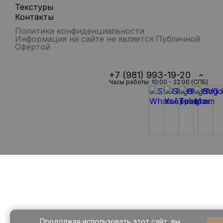
Текстуры
Контакты
Политика конфиденциальности
Информация на сайте не является Публичной
Офертой
+7 (981) 993-19-20
Часы работы: 10:00 - 22:00 (СПБ)
Продолжая использовать этот сайт, вы