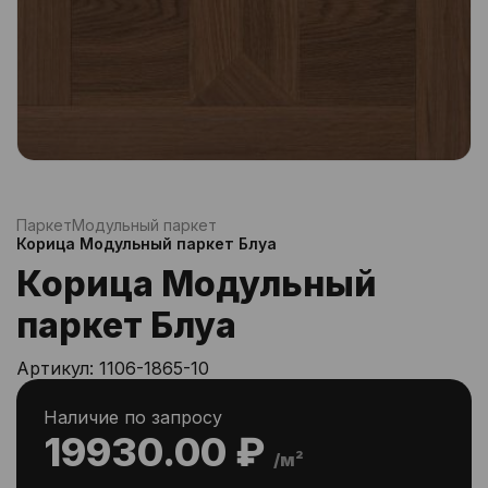
Паркет
Модульный паркет
Корица Модульный паркет Блуа
Корица Модульный
паркет Блуа
Артикул:
1106-1865-10
Наличие по запросу
19930.00 ₽
/м²