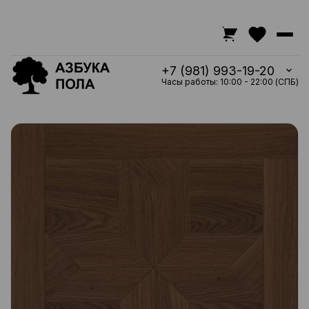
+7 (981) 993-19-20
Часы работы: 10:00 - 22:00 (СПБ)