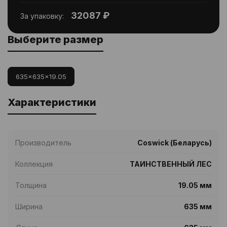
32087 ₽
За упаковку:
Выберите размер
635x635x19.05
Характеристики
Производитель
Coswick (Беларусь)
Коллекция
ТАИНСТВЕННЫЙ ЛЕС
Толщина
19.05 мм
Ширина
635 мм