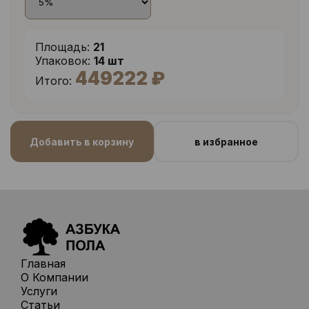
Площадь:
21
Упаковок:
14 шт
449222 ₽
Итого:
Добавить в корзину
в избранное
Главная
О Компании
Услуги
Статьи