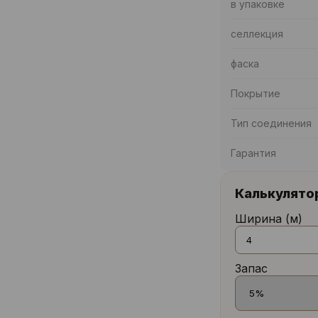
в упаковке
селлекция
фаска
Покрытие
Тип соединения
Гарантия
Калькулято
Ширина (м)
Запас