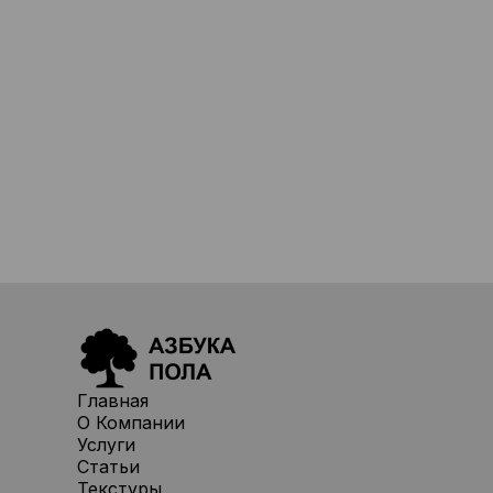
Главная
О Компании
Услуги
Статьи
Текстуры