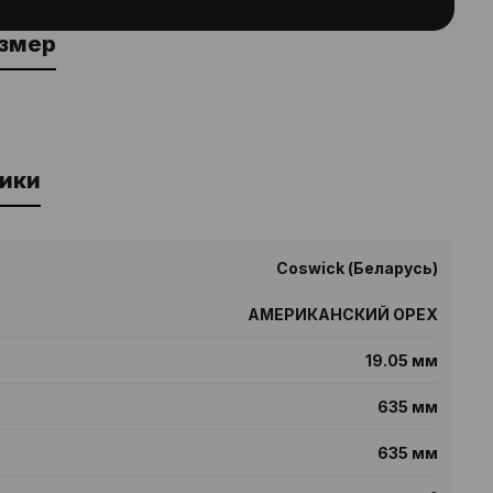
азмер
ики
Coswick (Беларусь)
АМЕРИКАНСКИЙ ОРЕХ
19.05 мм
635 мм
635 мм