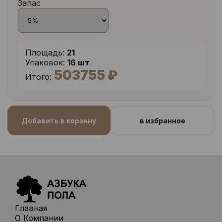
Запас
Площадь:
21
Упаковок:
16 шт
503755 ₽
Итого:
Добавить в корзину
в избранное
Главная
О Компании