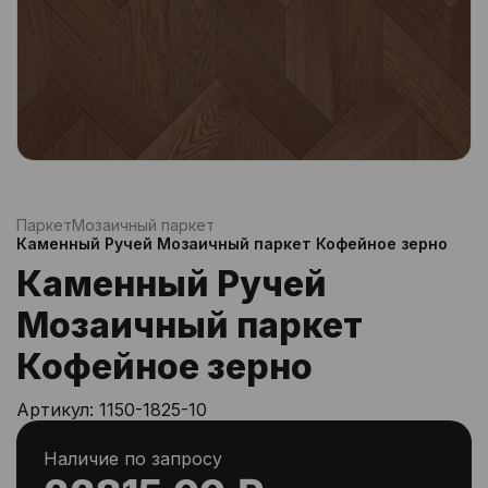
Паркет
Мозаичный паркет
Каменный Ручей Мозаичный паркет Кофейное зерно
Каменный Ручей
Мозаичный паркет
Кофейное зерно
Артикул:
1150-1825-10
Наличие по запросу