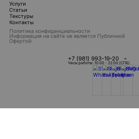
Услуги
Статьи
Текстуры
Контакты
Политика конфиденциальности
Информация на сайте не является Публичной
Офертой
+7 (981) 993-19-20
Часы работы: 10:00 - 22:00 (СПБ)