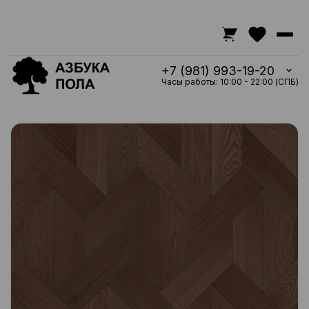
+7 (981) 993-19-20
Часы работы: 10:00 - 22:00 (СПБ)