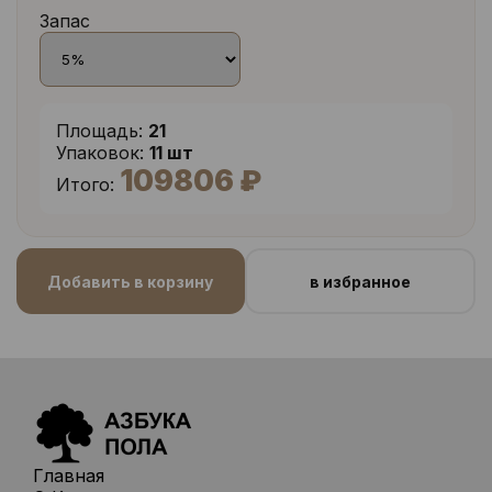
Запас
Площадь:
21
Упаковок:
11 шт
109806 ₽
Итого:
Добавить в корзину
в избранное
Главная