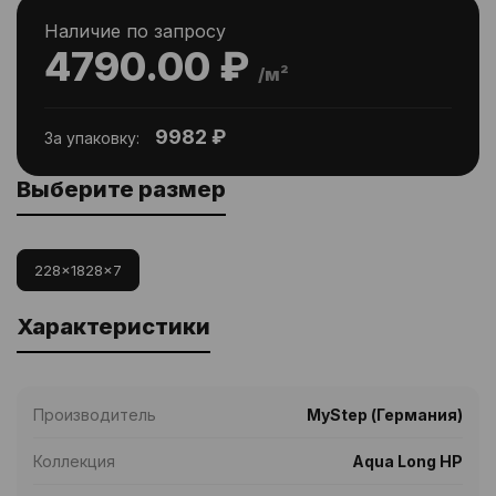
Наличие по запросу
4790.00 ₽
/м²
9982 ₽
За упаковку:
Выберите размер
228x1828x7
Характеристики
Производитель
MyStep (Германия)
Коллекция
Aqua Long HP