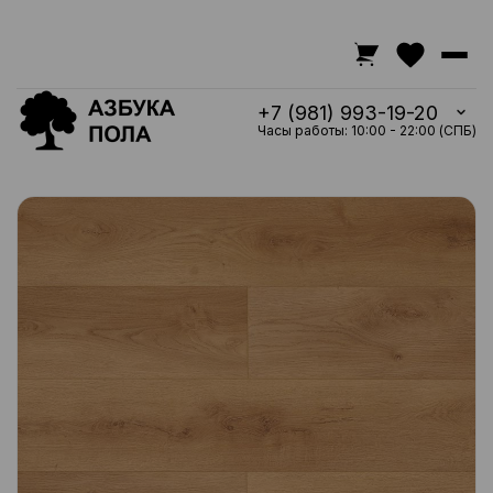
+7 (981) 993-19-20
Часы работы: 10:00 - 22:00 (СПБ)