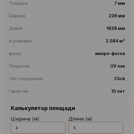
Толщина
7 мм
Ширина
228 мм
Длина
1828 мм
в упаковке
2.084 м²
фаска
микро-фаска
Покрытие
UV лак
Тип соединения
Click
Гарантия
10 лет
Калькулятор площади
Ширина (м)
Длина (м)