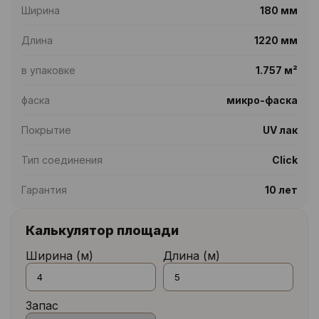
Ширина
180 мм
Длина
1220 мм
в упаковке
1.757 м²
фаска
микро-фаска
Покрытие
UV лак
Тип соединения
Click
Гарантия
10 лет
Калькулятор площади
Ширина (м)
Длина (м)
Запас