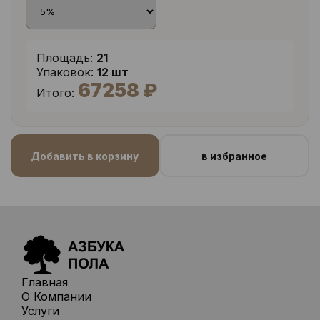
Площадь:
21
Упаковок:
12 шт
67258 ₽
Итого:
Добавить в корзину
в избранное
Главная
О Компании
Услуги