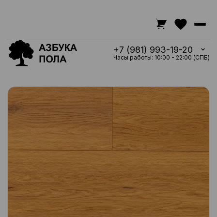
+7 (981) 993-19-20
Часы работы: 10:00 - 22:00 (СПБ)