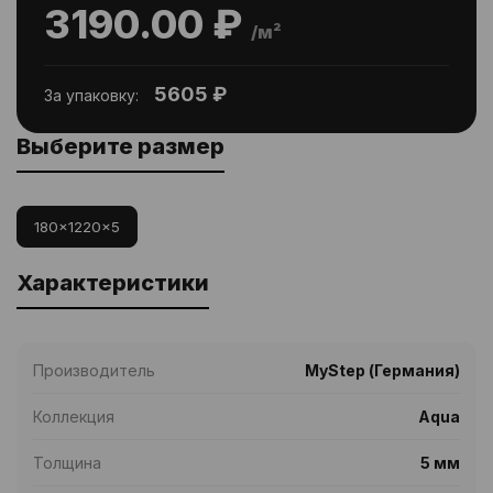
3190.00 ₽
/м²
5605 ₽
За упаковку:
Выберите размер
180x1220x5
Характеристики
Производитель
MyStep (Германия)
Коллекция
Aqua
Толщина
5 мм