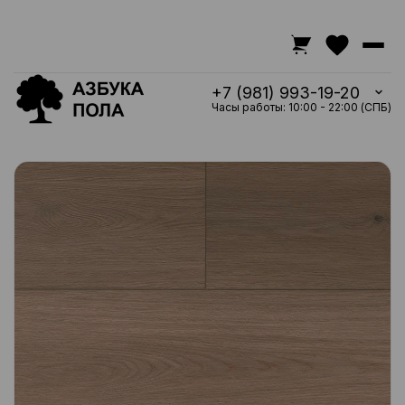
+7 (981) 993-19-20
Часы работы: 10:00 - 22:00 (СПБ)