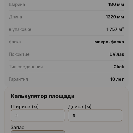
Ширина
180 мм
Длина
1220 мм
в упаковке
1.757 м²
фаска
микро-фаска
Покрытие
UV лак
Тип соединения
Click
Гарантия
10 лет
Калькулятор площади
Ширина (м)
Длина (м)
Запас