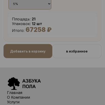
Площадь:
21
Упаковок:
12 шт
67258 ₽
Итого:
Добавить в корзину
в избранное
Главная
О Компании
Услуги