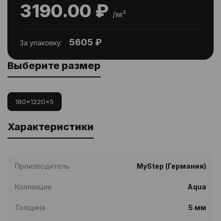
3190.00 ₽
/м²
5605 ₽
За упаковку:
Выберите размер
180x1220x5
Характеристики
Производитель
MyStep (Германия)
Коллекция
Aqua
Толщина
5 мм