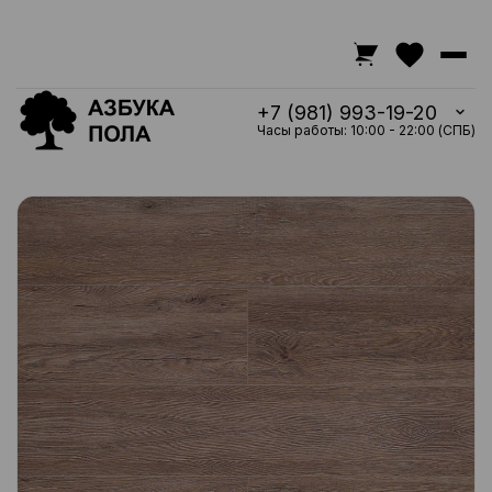
+7 (981) 993-19-20
Часы работы: 10:00 - 22:00 (СПБ)