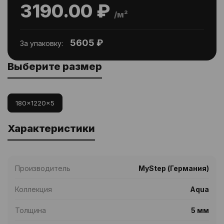
3190.00 ₽
/м²
5605 ₽
За упаковку:
Выберите размер
180x1220x5
Характеристики
Производитель
MyStep (Германия)
Коллекция
Aqua
Толщина
5 мм