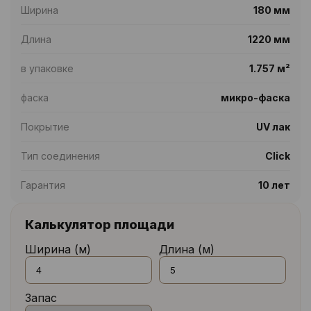
Ширина
180 мм
Длина
1220 мм
в упаковке
1.757 м²
фаска
микро-фаска
Покрытие
UV лак
Тип соединения
Click
Гарантия
10 лет
Калькулятор площади
Ширина (м)
Длина (м)
Запас