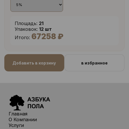
Площадь:
21
Упаковок:
12 шт
67258 ₽
Итого:
Добавить в корзину
в избранное
Главная
О Компании
Услуги