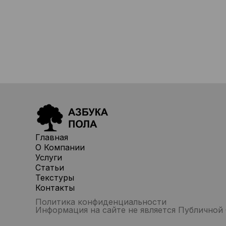
Главная
О Компании
Услуги
Статьи
Текстуры
Контакты
Политика конфиденциальности
Информация на сайте не является Публичной