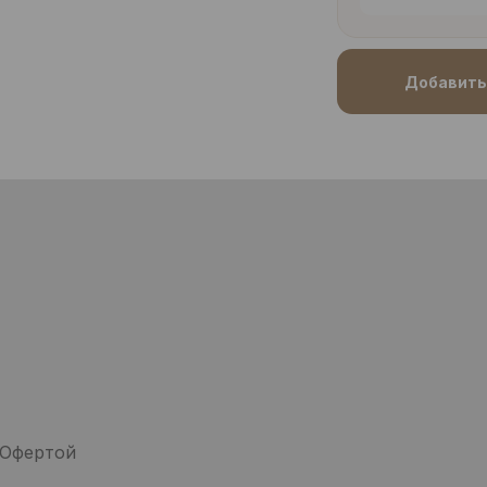
Добавить 
 Офертой