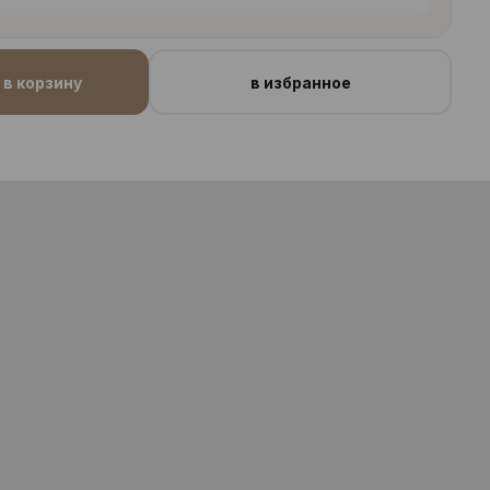
в корзину
в избранное