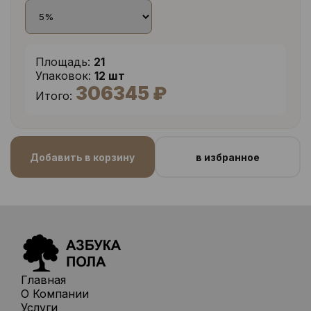
Площадь:
21
Упаковок:
12 шт
306345 ₽
Итого:
Добавить в корзину
в избранное
Главная
О Компании
Услуги