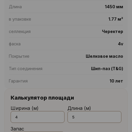
Длина
1450 мм
в упаковке
1.77 м²
селлекция
Черектер
фаска
4v
Покрытие
Шелковое масло
Тип соединения
Шип-паз (T&G)
Гарантия
10 лет
Калькулятор площади
Ширина (м)
Длина (м)
Запас