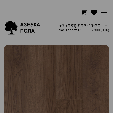
+7 (981) 993-19-20
Часы работы: 10:00 - 22:00 (СПБ)