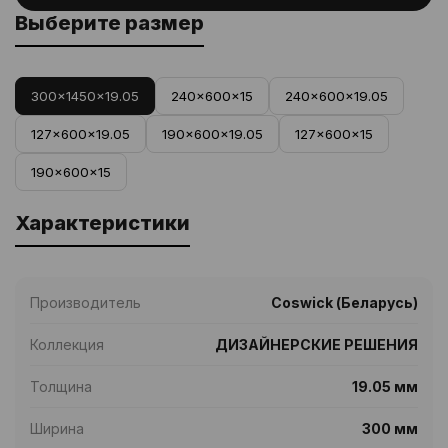
Выберите размер
300x1450x19.05
240x600x15
240x600x19.05
127x600x19.05
190x600x19.05
127x600x15
190x600x15
Характеристики
Производитель
Coswick (Беларусь)
Коллекция
ДИЗАЙНЕРСКИЕ РЕШЕНИЯ
Толщина
19.05 мм
Ширина
300 мм